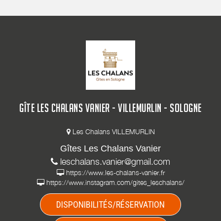
GÎTE LES CHALANS VANIER - VILLEMURLIN - SOLOGNE
Les Chalans VILLEMURLIN
Gîtes Les Chalans Vanier
leschalans.vanier@gmail.com
https://www.les-chalans-vanier.fr
https://www.instagram.com/gites_leschalans/
DISPONIBILITÉS/RÉSERVATION