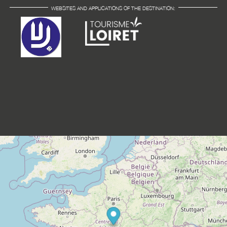
WEBSITES AND APPLICATIONS OF THE DESTINATION: