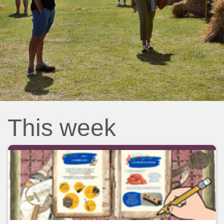
This week