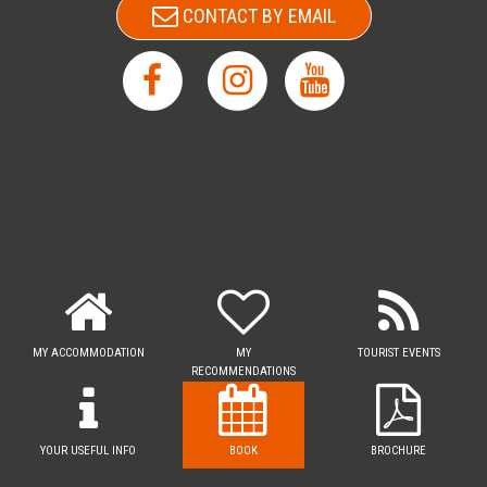
CONTACT BY EMAIL
MY ACCOMMODATION
MY
TOURIST EVENTS
RECOMMENDATIONS
YOUR USEFUL INFO
BOOK
BROCHURE